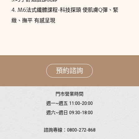
4. M6法式纖體課程-科技探頭 使肌膚Q彈、緊
緻、撫平 有感呈現
預約諮詢
門市營業時間
週一~週五 11:00-20:00
週六~週日 09:30-18:00
諮詢專線：
0800-272-868