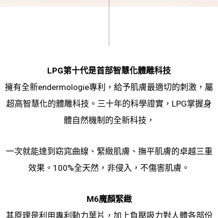
LPG第十代是首部智慧化體雕科技
擁有全新endermologie專利，給予肌膚最適切的刺激，屬
超高智慧化的體雕科技。三十年的科學證實，LPG掌握身
體自然機制的全新科技，
一次就能達到窈窕曲線、緊緻肌膚、撫平肌膚的卓越三重
效果。100%全天然，非侵入，不傷害肌膚。
M6魔顏緊緻
其原理是利用專利動力葉片，加上負壓吸力對人體各部份