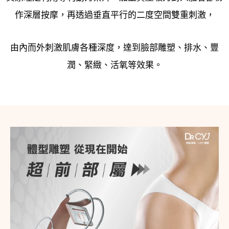
作深層按摩，再透過垂直平行的二度空間雙重刺激，
由內而外刺激肌膚各種深度，達到臉部雕塑、排水、豐
潤、緊緻、活氧等效果。