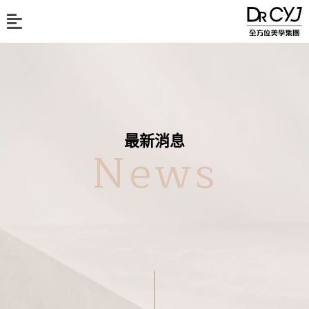
最新消息
News