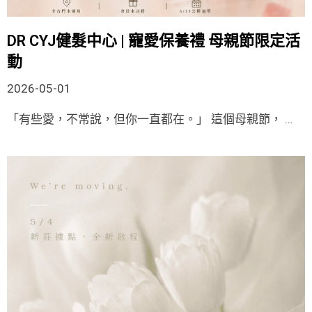
DR CYJ健髮中心 | 寵愛保養禮 母親節限定活
動
2026-05-01
「有些愛，不常說，但你一直都在。」 這個母親節， …