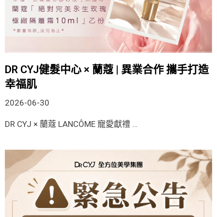
DR CYJ健髮中心 × 蘭蔻 | 異業合作 攜手打造
幸福肌
2026-06-30
DR CYJ × 蘭蔻 LANCÔME 寵愛獻禮 …