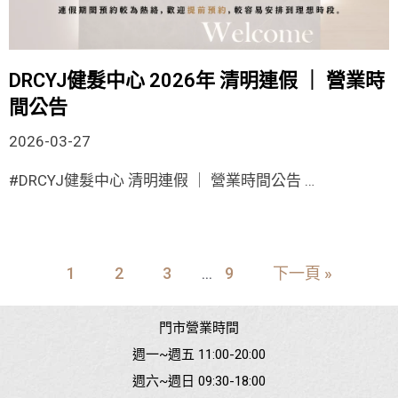
DRCYJ健髮中心 2026年 清明連假 ｜ 營業時
間公告
2026-03-27
#DRCYJ健髮中心 清明連假 ｜ 營業時間公告 …
1
2
3
9
下一頁 »
...
門市營業時間
週一~週五 11:00-20:00
週六~週日 09:30-18:00