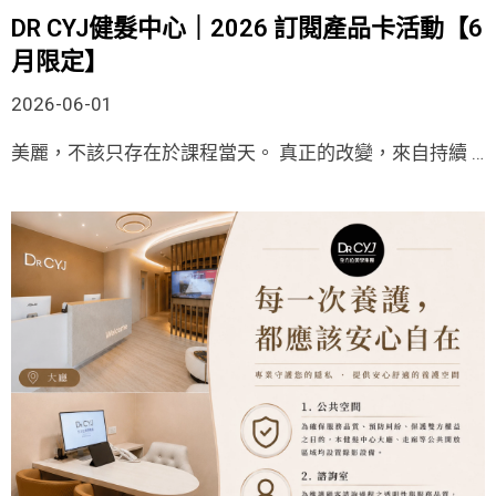
DR CYJ健髮中心｜2026 訂閱產品卡活動【6
月限定】
2026-06-01
美麗，不該只存在於課程當天。 真正的改變，來自持續 …