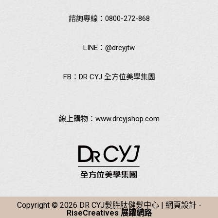
諮詢專線：
0800-272-868
LINE：
@drcyjtw
FB：
DR CYJ 全方位美學集團
線上購物：
www.drcyjshop.com
Copyright © 2026 DR CYJ髮胜肽健髮中心 | 網頁設計 -
RiseCreatives 展躍網路