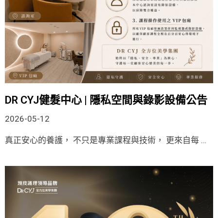
DR CYJ健髮中心 | 隱私空間與錄影設備公告
2026-05-12
真正安心的養護， 不只是專業課程與技術， 更來自每 …