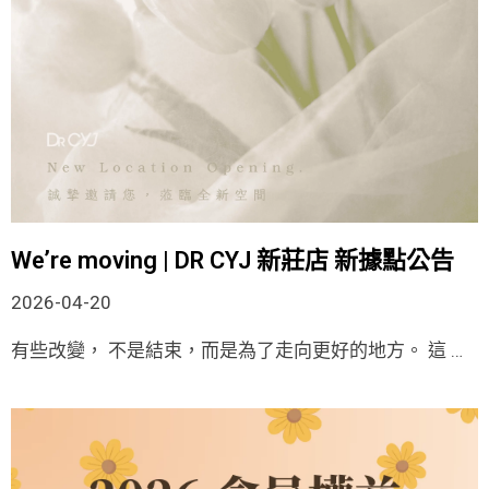
We’re moving | DR CYJ 新莊店 新據點公告
2026-04-20
有些改變， 不是結束，而是為了走向更好的地方。 這 …