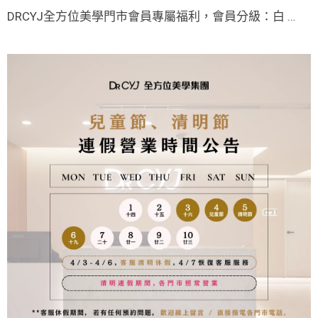
DRCYJ全方位美學門市會員專屬福利，會員分級：白 …