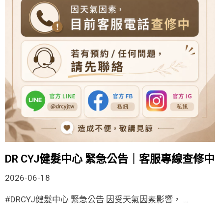
DR CYJ健髮中心 緊急公告｜客服專線查修中
2026-06-18
#DRCYJ健髮中心 緊急公告 因受天氣因素影響， …