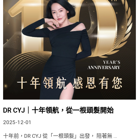
DR CYJ｜十年領航，從一根頭髮開始
2025-12-01
十年前，DR CYJ 從「一根頭髮」出發， 陪著無 …