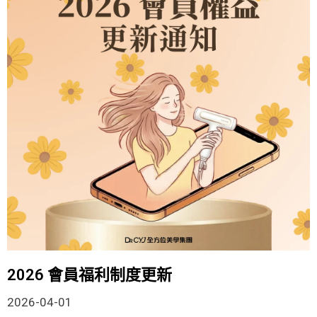
2026 會員福利制度更新
2026-04-01