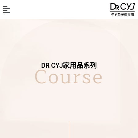
Course
DR CYJ家用品系列