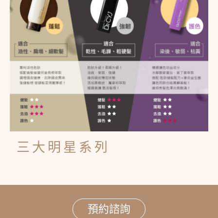
三大明星系列
預約諮詢