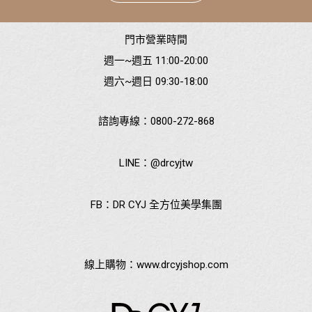
門市營業時間
週一~週五 11:00-20:00
週六~週日 09:30-18:00
諮詢專線：
0800-272-868
LINE：
@drcyjtw
FB：
DR CYJ 全方位美學集團
線上購物：
www.drcyjshop.com