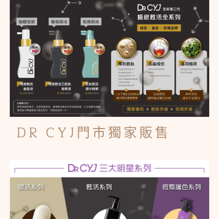
DR CYJ門市獨家販售