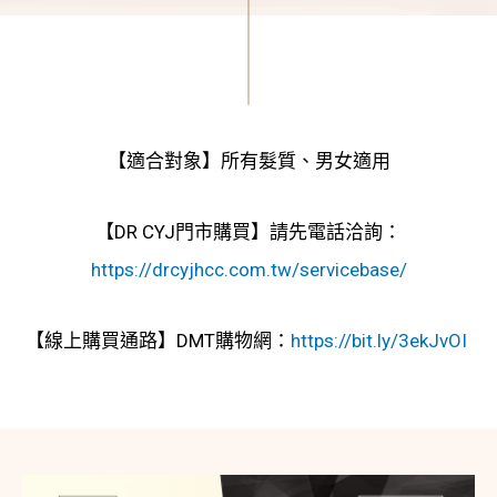
【適合對象】所有髮質、男女適用
【DR CYJ門市購買】請先電話洽詢：
https://drcyjhcc.com.tw/servicebase/
【線上購買通路】DMT購物網：
https://bit.ly/3ekJvOI