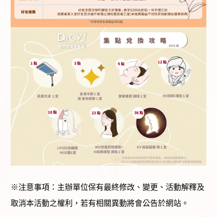
※注意事項：主辦單位保有最終修改、變更、活動解釋及
取消本活動之權利，若有相關異動將會公告於網站。