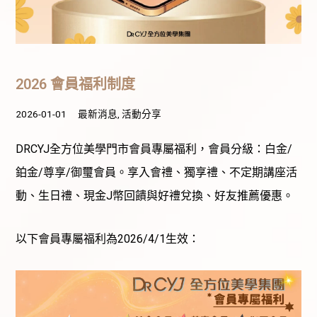
2026 會員福利制度
2026-01-01
最新消息
,
活動分享
DRCYJ全方位美學門市會員專屬福利，會員分級：白金/
鉑金/尊享/御璽會員。享入會禮、獨享禮、不定期講座活
動、生日禮、現金J幣回饋與好禮兌換、好友推薦優惠。
以下會員專屬福利為2026/4/1生效：