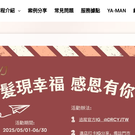
課程介紹
案例分享
常見問題
服務據點
YA-MAN