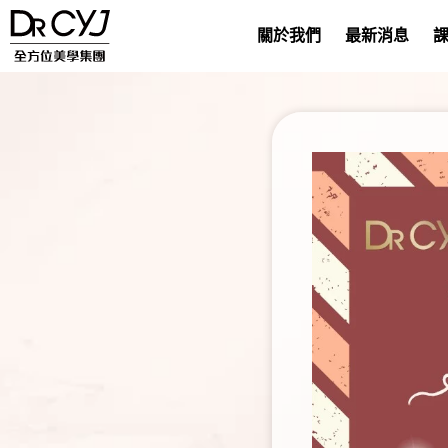
關於我們
最新消息