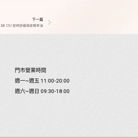
下一篇
DR CYJ 逆時舒緩頭皮精萃油
門市營業時間
週一~週五 11:00-20:00
週六~週日 09:30-18:00